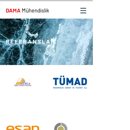
DAMA
Mühendislik
REFERANSLAR